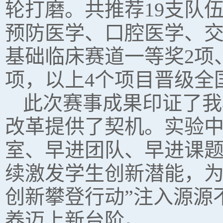
轮打磨。共推荐19支队
预防医学、口腔医学、交
基础临床赛道一等奖2项
项，以上4个项目晋级全
此次赛事成果印证了我
改革提供了契机。实验中
室、早进团队、早进课题
续激发学生创新潜能，为
创新攀登行动”注入源源
养迈上新台阶。