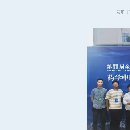
发布时间：