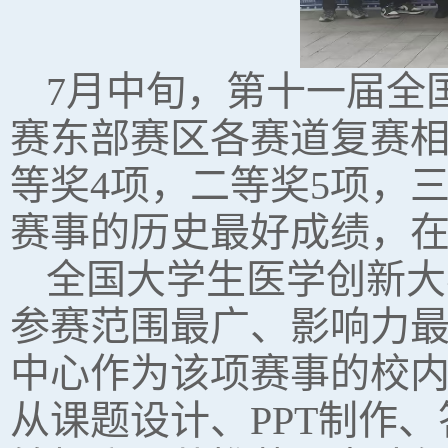
7月中旬，第十一届全
赛东部赛区各赛道复赛
等奖4项，二等奖5项，
赛事的历史最好成绩，
全国大学生医学创新大
参赛范围最广、影响力最
中心作为该项赛事的校
从课题设计、PPT制作