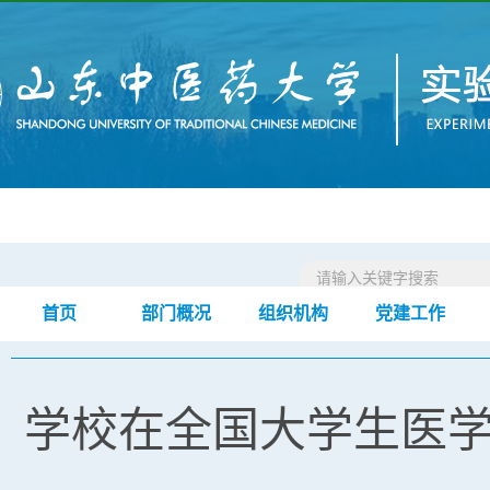
首页
部门概况
组织机构
党建工作
首页
新闻动态
正文
>
>
学校在全国大学生医学