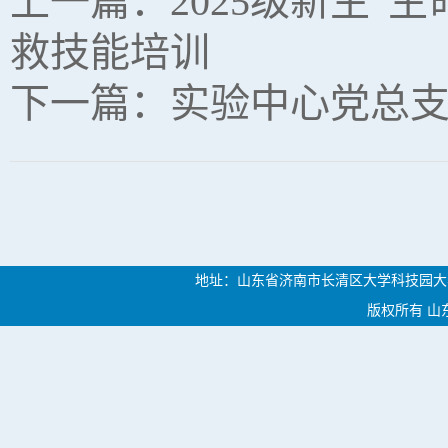
上一篇：
2025级新生
救技能培训
下一篇：
实验中心党总
地址：山东省济南市长清区大学科技园大学路46
版权所有 山东中