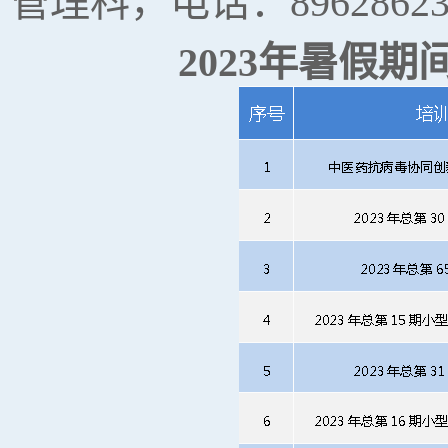
管理科，电话：8962862
2023年暑假