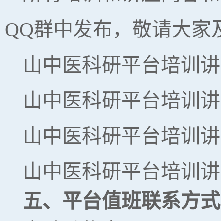
QQ群中发布，敬请大家
山中医科研平台培训讲座群
山中医科研平台培训讲座群
山中医科研平台培训讲座群
山中医科研平台培训讲座群
五、平台值班联系方式