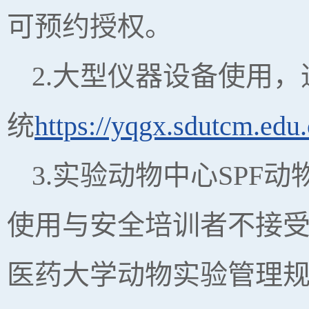
可预约授权。
2.大型仪器设备使用
统
https://yqgx.sdutcm.edu.
3.实验动物中心SP
使用与安全培训者不接
医药大学动物实验管理