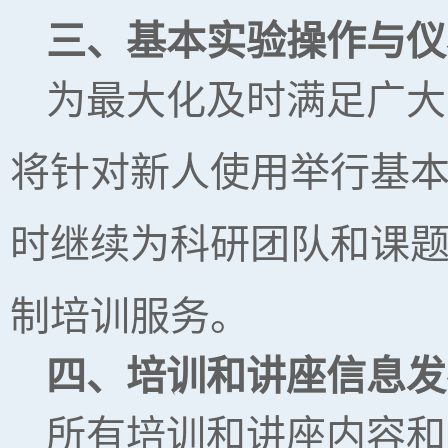
三、基本实验操作与仪
为最大化及时满足广大
将针对新人使用举行基
时继续为科研团队和课
制培训服务。
四、培训和讲座信息发
所有培训和讲座内容和