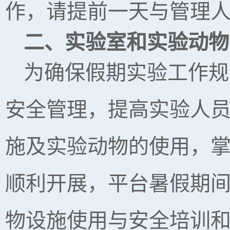
作，请提前一天与管理
二、实验室
和
实验动物
为确保假期实验工作规
安全管理，提高实验人
施及实验动物的使用，
顺利开展，平台暑假期
物设施使用与安全培训