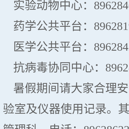
实验动物中心：896284
药学公共平台：896281
医学公共平台：896284
抗病毒协同中心：89628
暑假期间请大家合理安
验室及仪器使用记录。