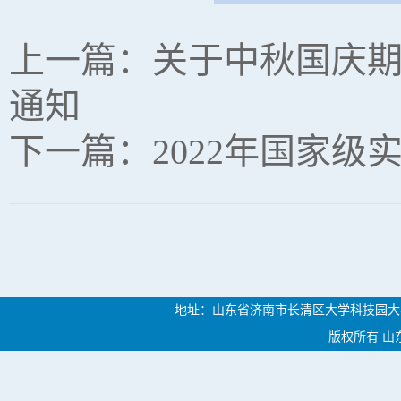
上一篇：
关于中秋国庆
通知
下一篇：
2022年国家
地址：山东省济南市长清区大学科技园大学路46
版权所有 山东中