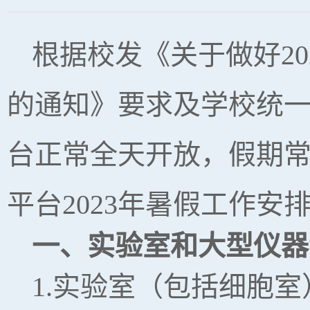
根据校发《关于做好2
的通知》要求及学校统
台正常全天开放，假期
平台2023年暑假工作安
一、实验室和大型仪器
1.实验室（包括细胞