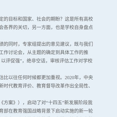
定的目标和国家、社会的期盼？这是所有高校
会各界的关切，另一方面，也是学校自身盘点
成绩的同时，专家组提出的意见建议，既与我们
育工作讨论会，从主题的确定到具体工作的推
、以评促强”，绝非空话，审核评估工作对学校
比以往任何时候都更加重视。2020年，中央
新时代教育评价、教育督导改革作出全局性、
称《方案》），启动了对“十四五”新发展阶段我
教育部在教育强国战略背景下启动实施的新一轮