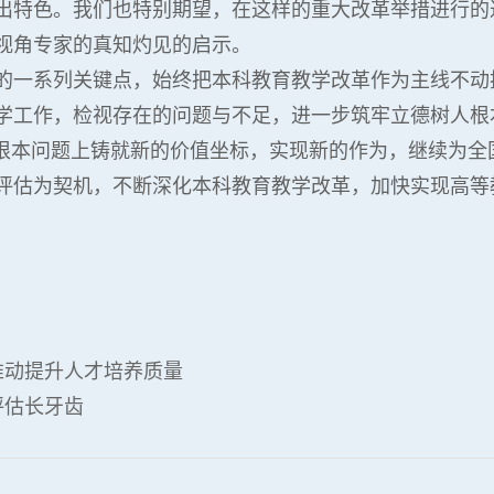
出特色。我们也特别期望，在这样的重大改革举措进行的
视角专家的真知灼见的启示。
的一系列关键点，始终把本科教育教学改革作为主线不动
学工作，检视存在的问题与不足，进一步筑牢立德树人根
个根本问题上铸就新的价值坐标，实现新的作为，继续为
评估为契机，不断深化本科教育教学改革，加快实现高等
实推动提升人才培养质量
评估长牙齿