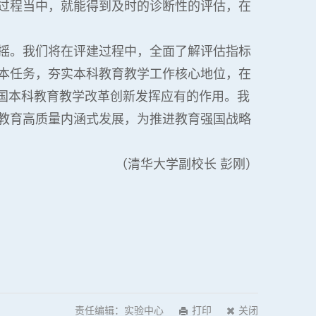
过程当中，就能得到及时的诊断性的评估，在
摇。我们将在评建过程中，全面了解评估指标
本任务，夯实本科教育教学工作核心地位，在
全国本科教育教学改革创新发挥应有的作用。我
教育高质量内涵式发展，为推进教育强国战略
（清华大学副校长 彭刚）
责任编辑：实验中心
打印
关闭