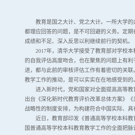
教育是国之大计、党之大计。一所大学的
都理应回答的问题，是不可回避的义务。定期
成绩和不足、深入反思以利继续前行的契机。
2017年，清华大学接受了教育部对学
的自我评估高度吻合，也在聚焦的问题上有利
进，都与此前的审核评估工作有着密切的关联
教学工作的推动，是可以实实在在地感受到的
进入新时代，党和国家对全面提高高等教
出台《深化新时代教育评价改革总体方案》《
战略性的制度安排，为构建符合中国实际、具
近日，教育部印发《普通高等学校本科教育
国普通高等学校本科教育教学工作的全面把脉诊