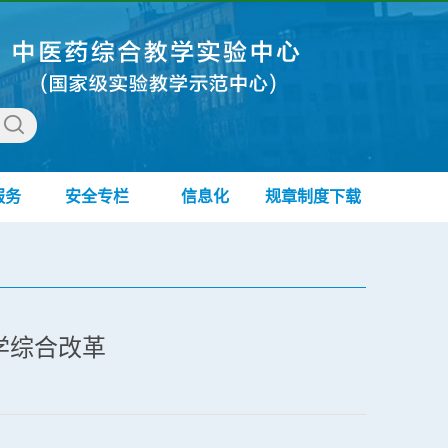
服务
安全专栏
信息化
规章制度下载
学综合改革