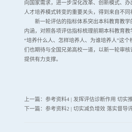
向国家需求，进一步深化改革、创新模式、办
人才培养模式转变的重要关头，得到来自不同
新一轮评估的指标体系突出本科教育教学
内涵，对照各项评估指标梳理前期本科教育教
“培养什么人、怎样培养人、为谁培养人”这
们也期待与全国兄弟高校一道，以新一轮审核
提供有力支撑。
上一篇：
参考资料4 | 发挥评估诊断作用 切
下一篇：
参考资料2 | 切实减负增效 落实督导