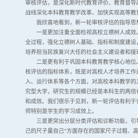
审核评估，是深化新时代教育评价、教育督导
战线深化本科教育教学改革、加快实现高等教
我欣喜地看到，新一轮审核评估的指导思
一是更加注重全面检视高校立德树人成效
全过程，强化立德树人基础、指标和制度建设，
培养担当民族复兴大任的社会主义建设者和接
二是更有利于巩固本科教育教学核心地位
核评估的指标体系，既是对高校人才培养工作
入、运行体系等各个方面，对高校本科教学的
究型大学，研究生的规模已经是本科生的两倍
和成效。我们很乐于见到，新一轮评估有利于
师特别是学生的学习成效上。
三是更突出分层分类评估和诊断功能，引
己的尺子量自己”方面存在的国家尺子过粗、