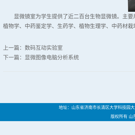
显微镜室为学生提供了近二百台生物显微镜。主要
植物学、中药鉴定学、生药学、植物生理学、中药材栽
上一篇：
数码互动实验室
下一篇：
显微图像电脑分析系统
地址：山东省济南市长清区大学科技园大学路46
版权所有 山东中