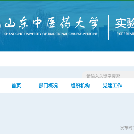
首页
部门概况
组织机构
党建工作
首页
教学平台
生药实验室
仪器设备
正文
>
>
>
>
发布时间：