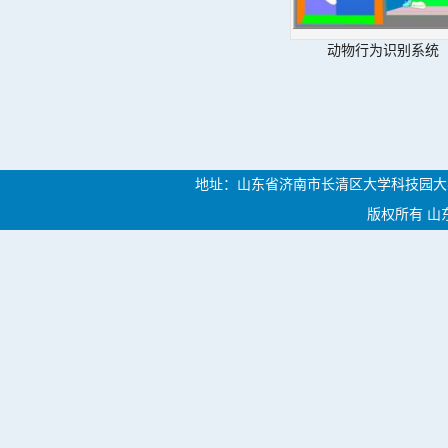
动物行为识别系统
地址：山东省济南市长清区大学科技园大学路46
版权所有 山东中