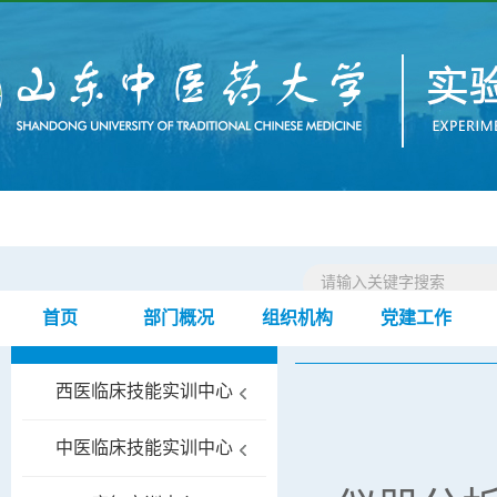
首页
部门概况
组织机构
党建工作
教学平台
首页
教学平台
仪
>
>
西医临床技能实训中心
中医临床技能实训中心