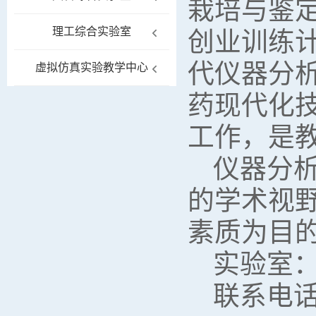
栽培与鉴
理工综合实验室
创业训练
代仪器分
虚拟仿真实验教学中心
药现代化
工作，是
仪器分
的学术视
素质为目
实验室：
联系电话：0