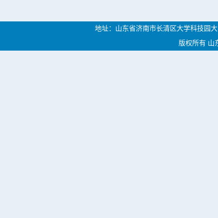
地址：山东省济南市长清区大学科技园大学路46
版权所有 山东中